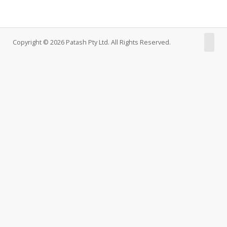
Copyright © 2026 Patash Pty Ltd. All Rights Reserved.