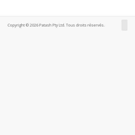
Copyright © 2026 Patash Pty Ltd. Tous droits réservés.