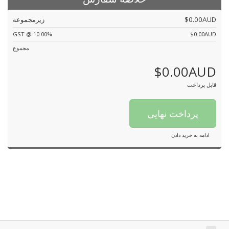
$0.00AUD
زیرمجموعه
GST @ 10.00%
$0.00AUD
مجموع
$0.00AUD
قابل پرداخت
پرداخت نهایی
ادامه به خرید دادن