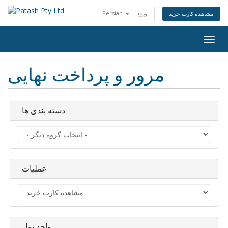
ورود
Persian
مشاهده کارت خرید
تغییر
ضعیت
اوبری
مرور و پرداخت نهایی
دسته بندی ها
عملیات
واحد پول